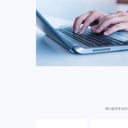
我们提供专业
H