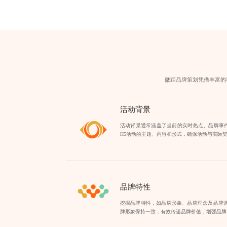
微距品牌策划凭借丰富的
活动背景
活动背景通常涵盖了当前的实时热点、品牌事
H5活动的主题、内容和形式，确保活动与实际
品牌特性
挖掘品牌特性，如品牌形象、品牌理念及品牌调
牌形象保持一致，有效传递品牌价值，增强品牌