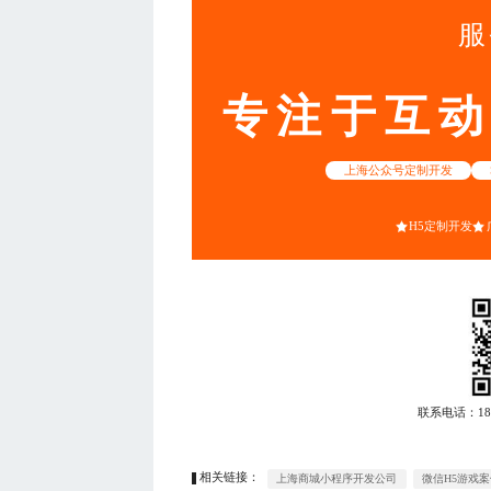
服
专注于互
上海公众号定制开发
H5定制开发
联系电话：
1
相关链接：
上海商城小程序开发公司
微信H5游戏